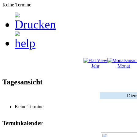
Keine Termine
Jahr
Monat
Tagesansicht
Diens
Keine Termine
Terminkalender